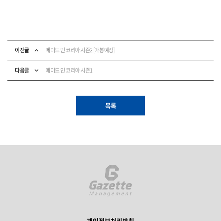
이전글
메이드 인 코리아 시즌2 [개봉예정]
다음글
메이드 인 코리아 시즌1
목록
개인정보처리방침